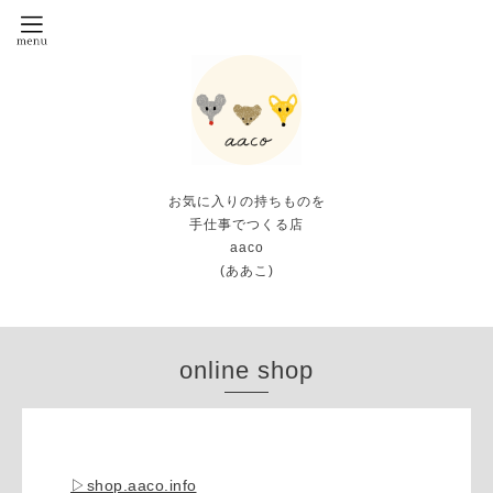
お気に入りの持ちものを
手仕事でつくる店
aaco
(ああこ)
online shop
▷shop.aaco.info