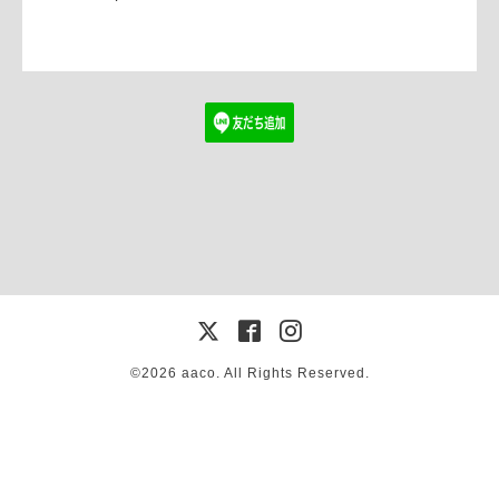
©2026
aaco
. All Rights Reserved.