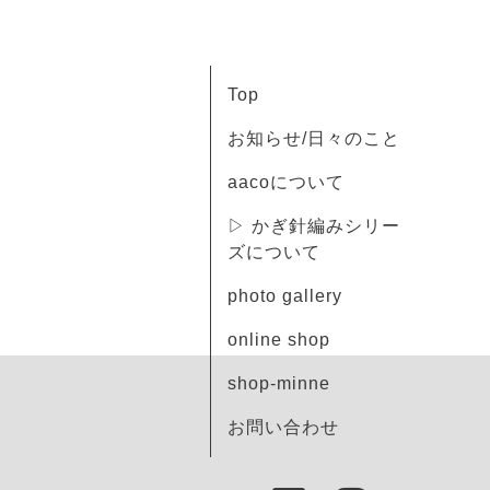
Top
お知らせ/日々のこと
aacoについて
▷ かぎ針編みシリー
ズについて
photo gallery
online shop
shop-minne
お問い合わせ