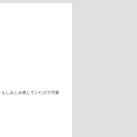
さもしみじみ感じていたので可愛