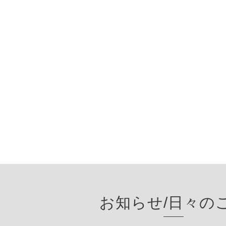
お知らせ/日々の