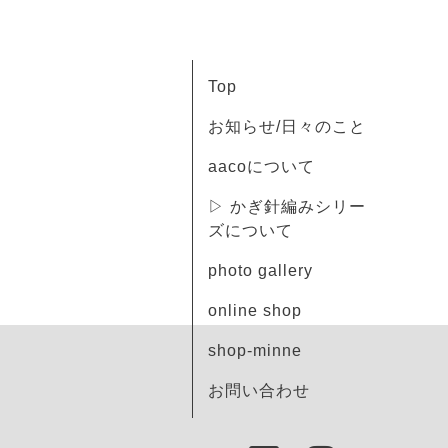
Top
お知らせ/日々のこと
aacoについて
▷ かぎ針編みシリー
ズについて
photo gallery
online shop
shop-minne
お問い合わせ