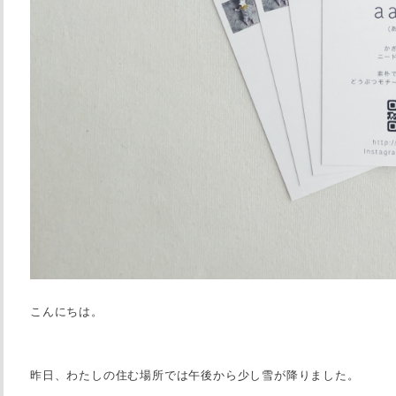
こんにちは。
昨日、わたしの住む場所では午後から少し雪が降りました。