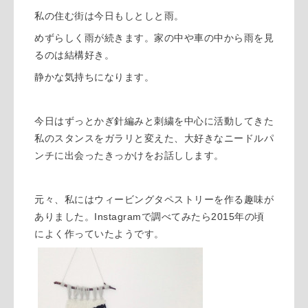
私の住む街は今日もしとしと雨。
めずらしく雨が続きます。家の中や車の中から雨を見
るのは結構好き。
静かな気持ちになります。
今日はずっとかぎ針編みと刺繍を中心に活動してきた
私のスタンスをガラリと変えた、大好きなニードルパ
ンチに出会ったきっかけをお話しします。
元々、私にはウィービングタペストリーを作る趣味が
ありました。Instagramで調べてみたら2015年の頃
によく作っていたようです。