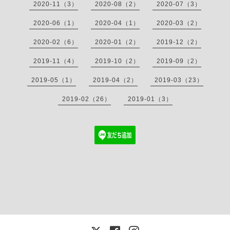
2020-11（3）
2020-08（2）
2020-07（3）
2020-06（1）
2020-04（1）
2020-03（2）
2020-02（6）
2020-01（2）
2019-12（2）
2019-11（4）
2019-10（2）
2019-09（2）
2019-05（1）
2019-04（2）
2019-03（23）
2019-02（26）
2019-01（3）