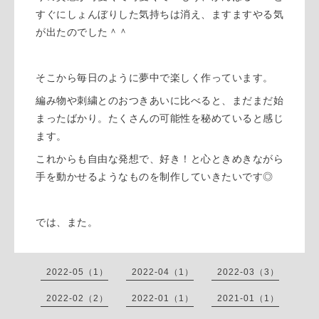
すぐにしょんぼりした気持ちは消え、ますますやる気
が出たのでした＾＾
そこから毎日のように夢中で楽しく作っています。
編み物や刺繍とのおつきあいに比べると、まだまだ始
まったばかり。たくさんの可能性を秘めていると感じ
ます。
これからも自由な発想で、好き！と心ときめきながら
手を動かせるようなものを制作していきたいです◎
では、また。
2022-05（1）
2022-04（1）
2022-03（3）
2022-02（2）
2022-01（1）
2021-01（1）