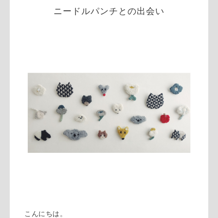
ニードルパンチとの出会い
こんにちは。