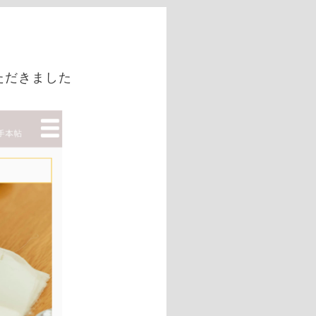
ただきました