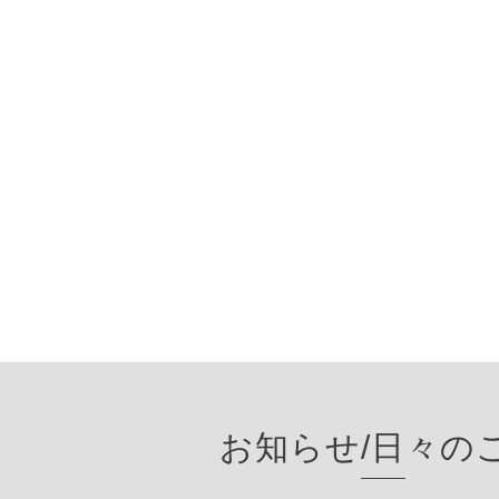
お知らせ/日々の