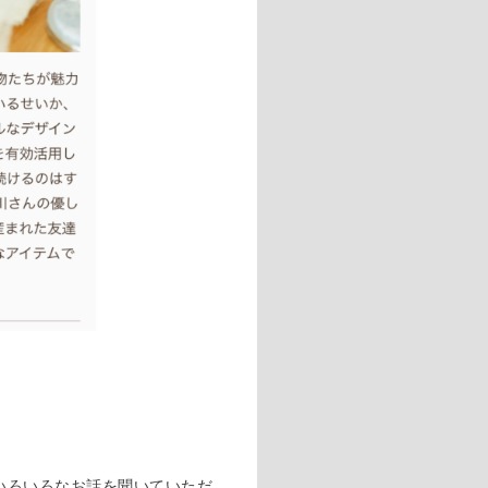
いろいろなお話を聞いていただ