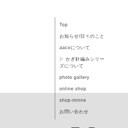
Top
お知らせ/日々のこと
aacoについて
▷ かぎ針編みシリー
ズについて
photo gallery
online shop
shop-minne
お問い合わせ