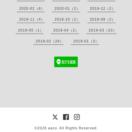
2020-02（6）
2020-01（2）
2019-12（2）
2019-11（4）
2019-10（2）
2019-09（2）
2019-05（1）
2019-04（2）
2019-03（23）
2019-02（26）
2019-01（3）
©2026
aaco
. All Rights Reserved.