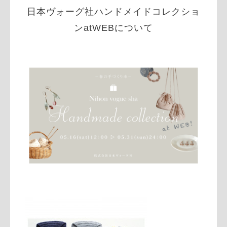
日本ヴォーグ社ハンドメイドコレクショ
ンatWEBについて