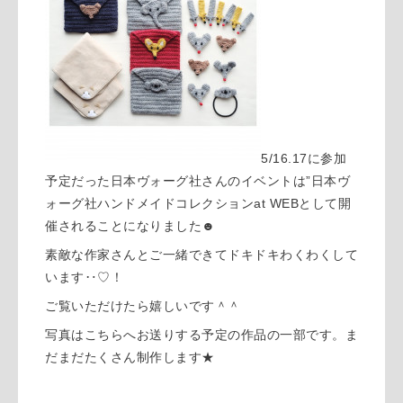
5/16.17に参加
予定だった日本ヴォーグ社さんのイベントは”日本ヴ
ォーグ社ハンドメイドコレクションat WEBとして開
催されることになりました☻
素敵な作家さんとご一緒できてドキドキわくわくして
います‥♡！
ご覧いただけたら嬉しいです＾＾
写真はこちらへお送りする予定の作品の一部です。ま
だまだたくさん制作します★